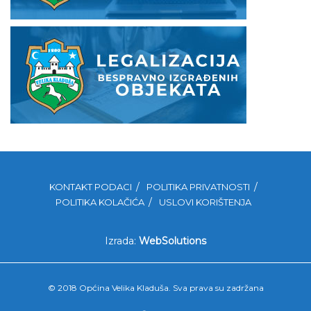
KONTAKT PODACI
POLITIKA PRIVATNOSTI
POLITIKA KOLAČIĆA
USLOVI KORIŠTENJA
Izrada:
WebSolutions
© 2018 Općina Velika Kladuša. Sva prava su zadržana