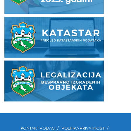
KONTAKT PODACI
POLITIKA PRIVATNOSTI