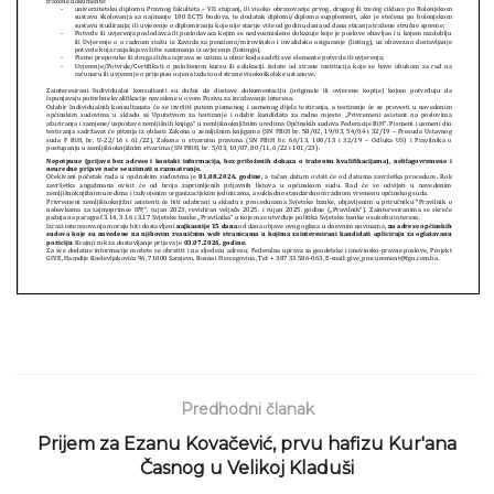
Predhodni članak
Prijem za Ezanu Kovačević, prvu hafizu Kur'ana
Časnog u Velikoj Kladuši