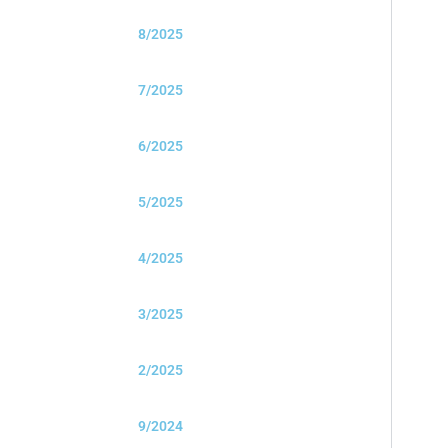
8/2025
7/2025
6/2025
5/2025
4/2025
3/2025
2/2025
9/2024