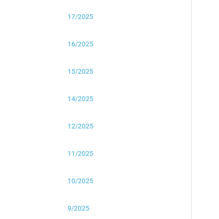
17/2025
16/2025
15/2025
14/2025
12/2025
11/2025
10/2025
9/2025