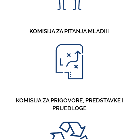
KOMISIJA ZA PITANJA MLADIH
KOMISIJA ZA PRIGOVORE, PREDSTAVKE I
PRIJEDLOGE