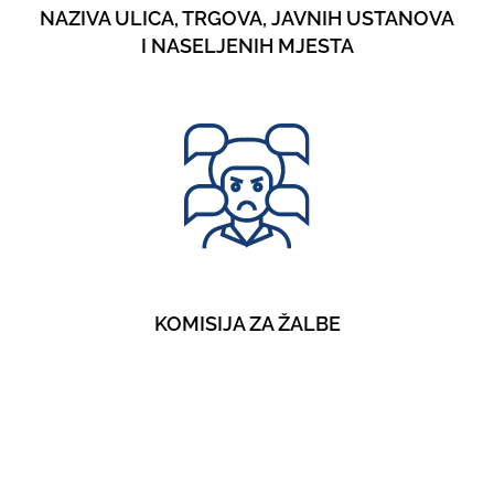
NAZIVA ULICA, TRGOVA, JAVNIH USTANOVA
I NASELJENIH MJESTA
KOMISIJA ZA ŽALBE