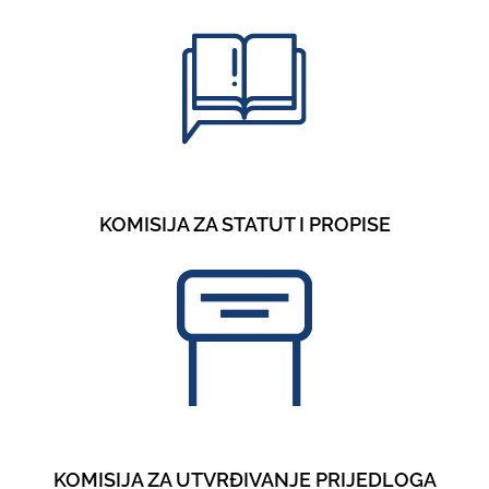
KOMISIJA ZA STATUT I PROPISE
KOMISIJA ZA UTVRĐIVANJE PRIJEDLOGA