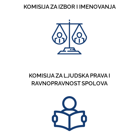
KOMISIJA ZA IZBOR I IMENOVANJA
KOMISIJA ZA LJUDSKA PRAVA I
RAVNOPRAVNOST SPOLOVA