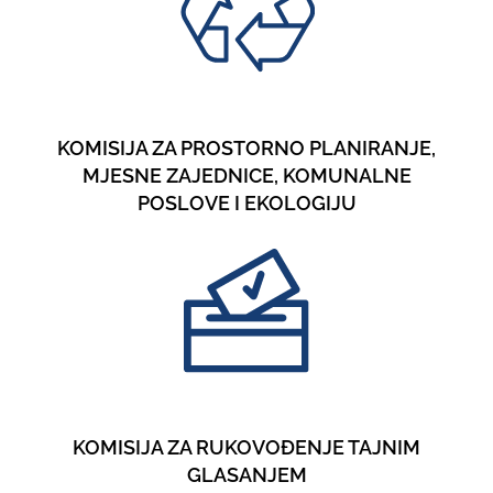
KOMISIJA ZA PROSTORNO PLANIRANJE,
MJESNE ZAJEDNICE, KOMUNALNE
POSLOVE I EKOLOGIJU
KOMISIJA ZA RUKOVOĐENJE TAJNIM
GLASANJEM