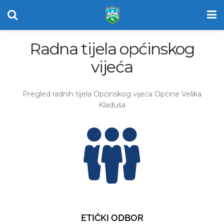
Radna tijela općinskog
vijeća
Pregled radnih tijela Općinskog vijeća Općine Velika
Kladuša
ETIČKI ODBOR