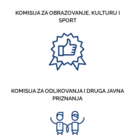
KOMISIJA ZA OBRAZOVANJE, KULTURU I
SPORT
KOMISIJA ZA ODLIKOVANJA I DRUGA JAVNA
PRIZNANJA