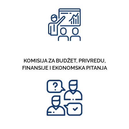
KOMISIJA ZA BUDŽET, PRIVREDU,
FINANSIJE I EKONOMSKA PITANJA