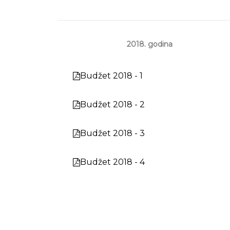
2018. godina
Budžet 2018 - 1
Budžet 2018 - 2
Budžet 2018 - 3
Budžet 2018 - 4