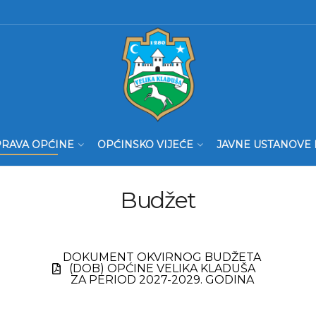
RAVA OPĆINE
OPĆINSKO VIJEĆE
JAVNE USTANOVE 
Budžet
DOKUMENT OKVIRNOG BUDŽETA
(DOB) OPĆINE VELIKA KLADUŠA
ZA PERIOD 2027-2029. GODINA