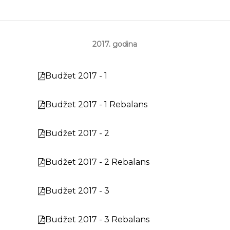
2017. godina
Budžet 2017 - 1
Budžet 2017 - 1 Rebalans
Budžet 2017 - 2
Budžet 2017 - 2 Rebalans
Budžet 2017 - 3
Budžet 2017 - 3 Rebalans