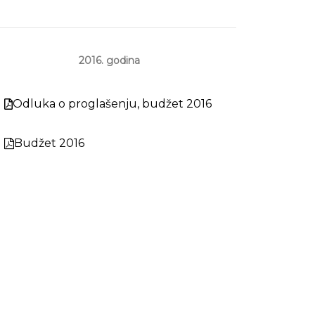
2016. godina
Odluka o proglašenju, budžet 2016
Budžet 2016