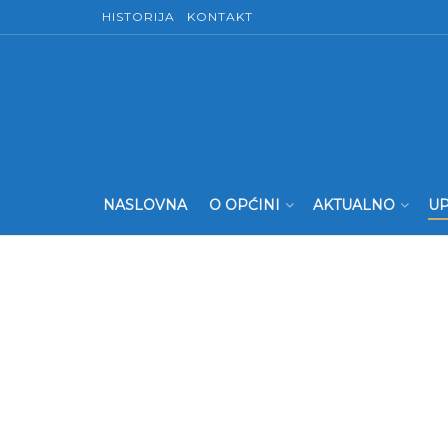
HISTORIJA
KONTAKT
NASLOVNA
O OPĆINI
AKTUALNO
UP