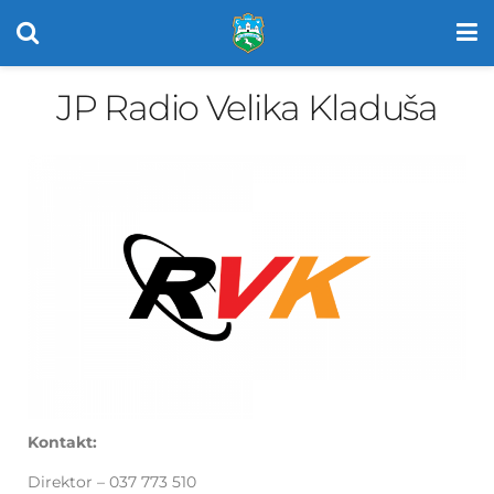
JP Radio Velika Kladuša
Kontakt:
Direktor – 037 773 510