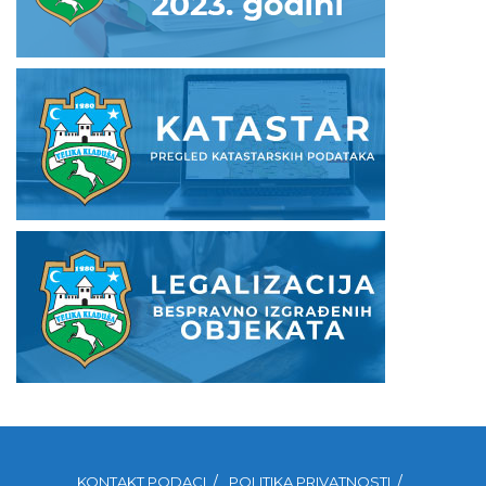
KONTAKT PODACI
POLITIKA PRIVATNOSTI