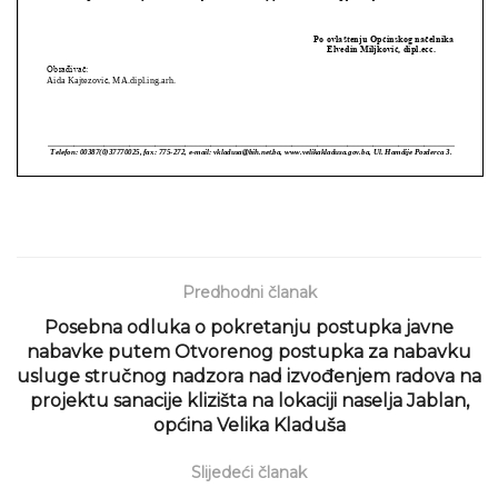
Predhodni članak
Posebna odluka o pokretanju postupka javne
nabavke putem Otvorenog postupka za nabavku
usluge stručnog nadzora nad izvođenjem radova na
projektu sanacije klizišta na lokaciji naselja Jablan,
općina Velika Kladuša
Slijedeći članak