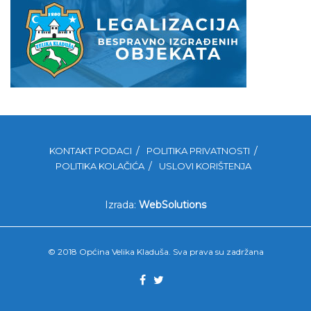
KONTAKT PODACI
POLITIKA PRIVATNOSTI
POLITIKA KOLAČIĆA
USLOVI KORIŠTENJA
Izrada:
WebSolutions
© 2018 Općina Velika Kladuša. Sva prava su zadržana