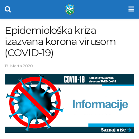
Epidemiološka kriza
izazvana korona virusom
(COVID-19)
19. Marta 2020.