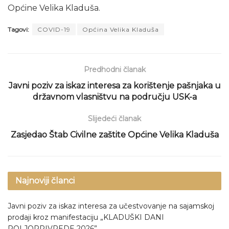
Općine Velika Kladuša.
Tagovi:
COVID-19
Općina Velika Kladuša
Predhodni članak
Javni poziv za iskaz interesa za korištenje pašnjaka u
državnom vlasništvu na području USK-a
Slijedeći članak
Zasjedao Štab Civilne zaštite Općine Velika Kladuša
Najnoviji članci
Javni poziv za iskaz interesa za učestvovanje na sajamskoj
prodaji kroz manifestaciju „KLADUŠKI DANI
POLJOPRIVREDE 2026”