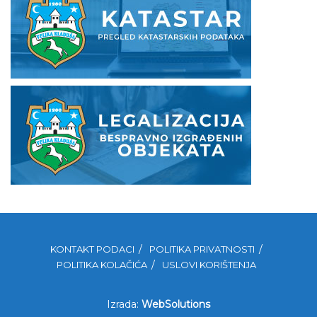
KONTAKT PODACI
POLITIKA PRIVATNOSTI
POLITIKA KOLAČIĆA
USLOVI KORIŠTENJA
Izrada:
WebSolutions