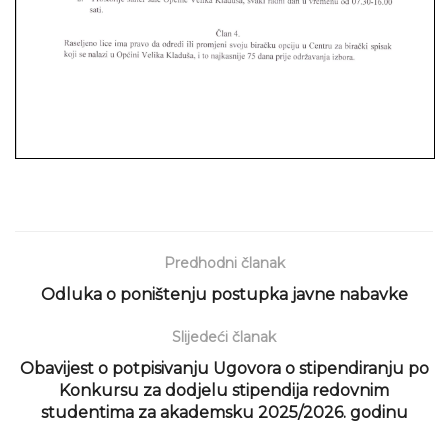
Predhodni članak
Odluka o poništenju postupka javne nabavke
Slijedeći članak
Obavijest o potpisivanju Ugovora o stipendiranju po
Konkursu za dodjelu stipendija redovnim
studentima za akademsku 2025/2026. godinu