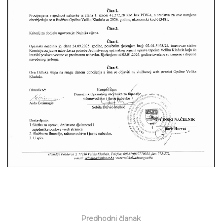
Predhodni članak