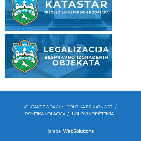
KONTAKT PODACI
POLITIKA PRIVATNOSTI
POLITIKA KOLAČIĆA
USLOVI KORIŠTENJA
Izrada:
WebSolutions