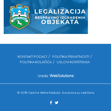
KONTAKT PODACI
POLITIKA PRIVATNOSTI
POLITIKA KOLAČIĆA
USLOVI KORIŠTENJA
Izrada:
WebSolutions
© 2018 Općina Velika Kladuša. Sva prava su zadržana