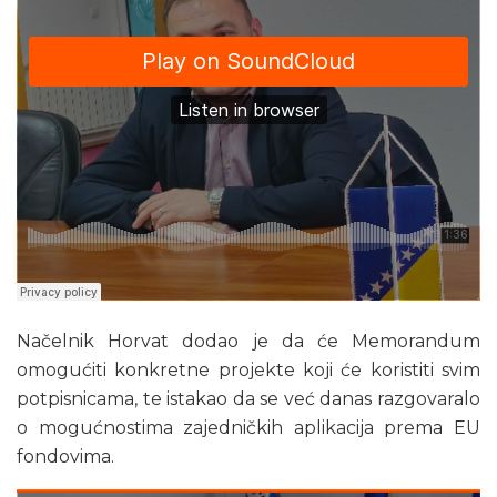
Načelnik Horvat dodao je da će Memorandum
omogućiti konkretne projekte koji će koristiti svim
potpisnicama, te istakao da se već danas razgovaralo
o mogućnostima zajedničkih aplikacija prema EU
fondovima.