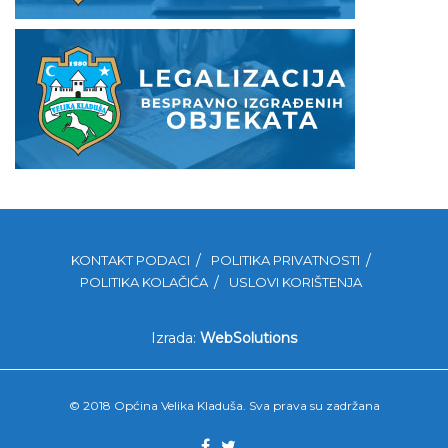
KONTAKT PODACI
POLITIKA PRIVATNOSTI
POLITIKA KOLAČIĆA
USLOVI KORIŠTENJA
Izrada:
WebSolutions
© 2018 Općina Velika Kladuša. Sva prava su zadržana