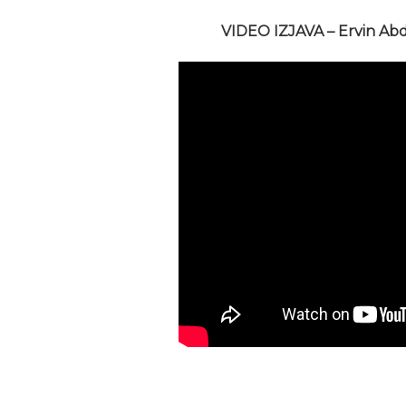
VIDEO IZJAVA – Ervin Abd