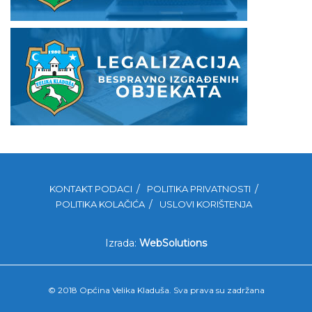
KONTAKT PODACI
POLITIKA PRIVATNOSTI
POLITIKA KOLAČIĆA
USLOVI KORIŠTENJA
Izrada:
WebSolutions
© 2018 Općina Velika Kladuša. Sva prava su zadržana