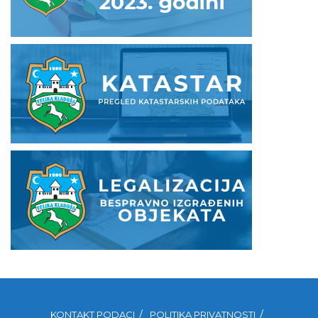
KONTAKT PODACI
POLITIKA PRIVATNOSTI