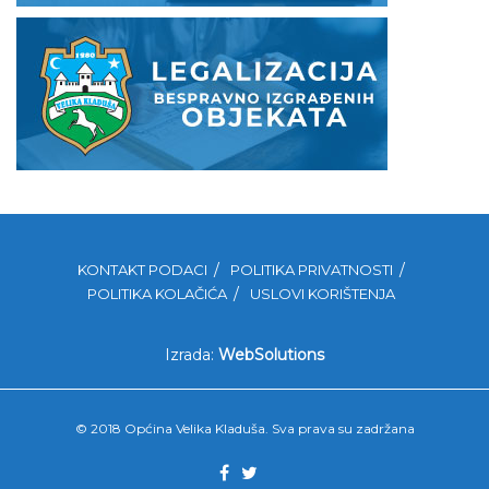
KONTAKT PODACI
POLITIKA PRIVATNOSTI
POLITIKA KOLAČIĆA
USLOVI KORIŠTENJA
Izrada:
WebSolutions
© 2018 Općina Velika Kladuša. Sva prava su zadržana