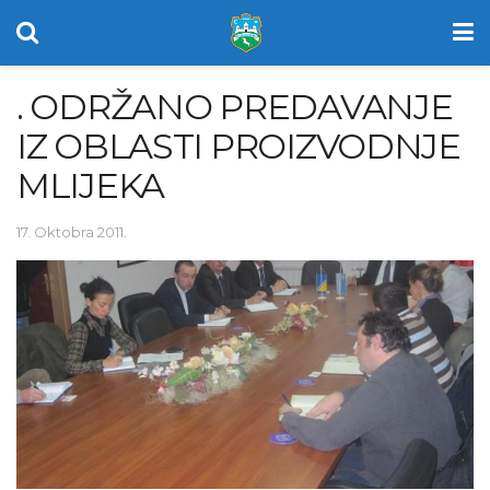
. ODRŽANO PREDAVANJE
IZ OBLASTI PROIZVODNJE
MLIJEKA
17. Oktobra 2011.