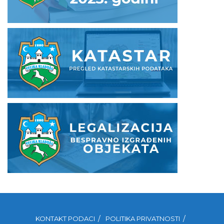
KONTAKT PODACI
POLITIKA PRIVATNOSTI