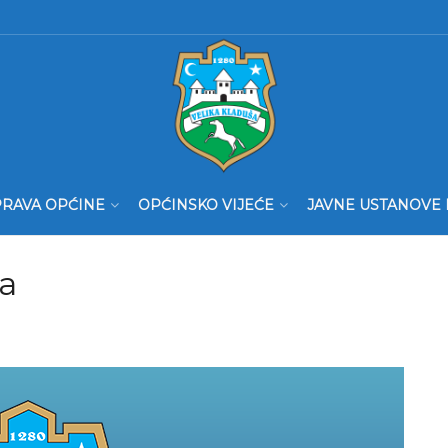
RAVA OPĆINE
OPĆINSKO VIJEĆE
JAVNE USTANOVE 
ra