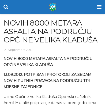
NOVIH 8000 METARA
ASFALTA NA PODRUČJU
OPĆINE VELIKA KLADUŠA
13. Septembra 2012.
NOVIH 8000 METARA ASFALTA NA PODRUČJU
OPĆINE VELIKA KLADUŠA
13.09.2012. POTPISANI PROTOKOLI ZA SEDAM
NOVIH PUTNIH PRAVACA NA PODRUČJU TRI
MJESNE ZAJEDNICE
U ime Općine Velika Kladuša Općinski načelnik
Admil Mulalić potpisao je danas sa predsjednicima