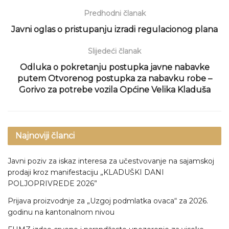
Predhodni članak
Javni oglas o pristupanju izradi regulacionog plana
Slijedeći članak
Odluka o pokretanju postupka javne nabavke
putem Otvorenog postupka za nabavku robe –
Gorivo za potrebe vozila Općine Velika Kladuša
Najnoviji članci
Javni poziv za iskaz interesa za učestvovanje na sajamskoj
prodaji kroz manifestaciju „KLADUŠKI DANI
POLJOPRIVREDE 2026”
Prijava proizvodnje za „Uzgoj podmlatka ovaca“ za 2026.
godinu na kantonalnom nivou