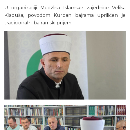
U organizaciji Medžlisa Islamske zajednice Velika
Kladuša, povodom Kurban bajrama upriličen je
tradicionalni bajramski prijem.