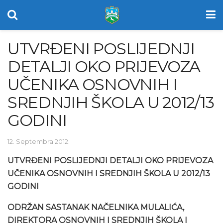
UTVRĐENI POSLIJEDNJI
DETALJI OKO PRIJEVOZA
UČENIKA OSNOVNIH I
SREDNJIH ŠKOLA U 2012/13
GODINI
12. Septembra 2012.
UTVRĐENI POSLIJEDNJI DETALJI OKO PRIJEVOZA
UČENIKA OSNOVNIH I SREDNJIH ŠKOLA U 2012/13
GODINI
ODRŽAN SASTANAK NAČELNIKA MULALIĆA,
DIREKTORA OSNOVNIH I SREDNJIH ŠKOLA I