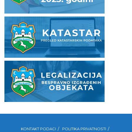
KONTAKT PODACI
POLITIKA PRIVATNOSTI