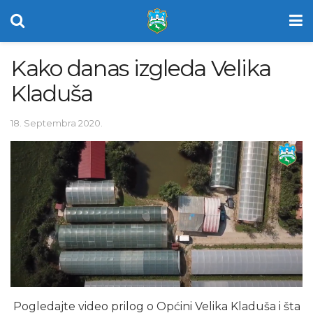
Kako danas izgleda Velika
Kladuša
18. Septembra 2020.
Pogledajte video prilog o Općini Velika Kladuša i šta