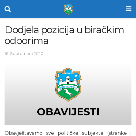
Dodjela pozicija u biračkim
odborima
16. Septembra 2020.
Obavještavamo sve političke subjekte (stranke i