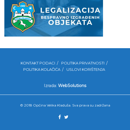
KONTAKT PODACI
POLITIKA PRIVATNOSTI
POLITIKA KOLAČIĆA
USLOVI KORIŠTENJA
Izrada:
WebSolutions
© 2018 Općina Velika Kladuša. Sva prava su zadržana