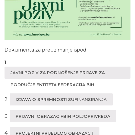
Dokumenta za preuzimanje ispod:
1.
JAVNI POZIV ZA PODNOŠENJE PRIJAVE ZA
PODRUČJE ENTITETA FEDERACIJA BIH
2.
IZJAVA O SPREMNOSTI SUFINANSIRANJA
3.
PRIJAVNI OBRAZAC FBIH POLJOPRIVREDA
4.
PROJEKTNI PRIJEDLOG OBRAZAC 1