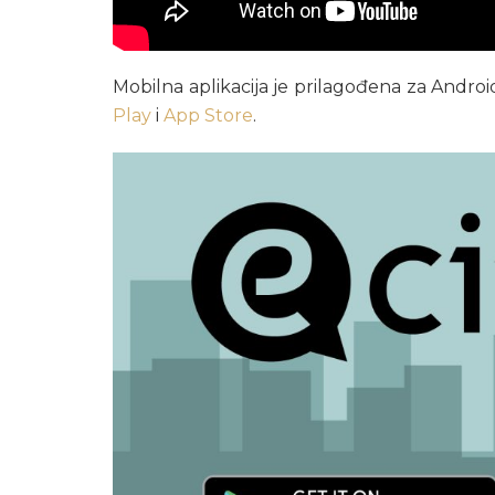
Mobilna aplikacija je prilagođena za Androi
Play
i
App Store
.