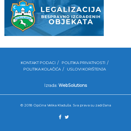
KONTAKT PODACI
POLITIKA PRIVATNOSTI
POLITIKA KOLAČIĆA
USLOVI KORIŠTENJA
Izrada:
WebSolutions
© 2018 Općina Velika Kladuša. Sva prava su zadržana