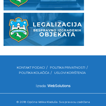
KONTAKT PODACI
POLITIKA PRIVATNOSTI
POLITIKA KOLAČIĆA
USLOVI KORIŠTENJA
Izrada:
WebSolutions
© 2018 Općina Velika Kladuša. Sva prava su zadržana