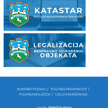
KONTAKT PODACI
POLITIKA PRIVATNOSTI
POLITIKA KOLAČIĆA
USLOVI KORIŠTENJA
Izrada:
WebSolutions