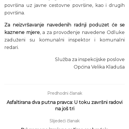
površina uz javne cestovne površine, kao i drugih
površina.
Za neizvršavanje navedenih radnji poduzet će se
kaznene mjere
, a za provođenje navedene Odluke
zaduženi su komunalni inspektor i komunalni
redari.
Služba za inspekcijske poslove
Općina Velika Kladuša
Predhodni članak
Asfaltirana dva putna pravca: U toku završni radovi
na još tri
Slijedeći članak