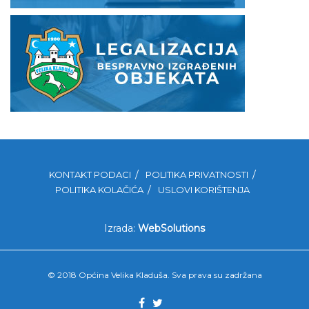
KONTAKT PODACI
POLITIKA PRIVATNOSTI
POLITIKA KOLAČIĆA
USLOVI KORIŠTENJA
Izrada:
WebSolutions
© 2018 Općina Velika Kladuša. Sva prava su zadržana