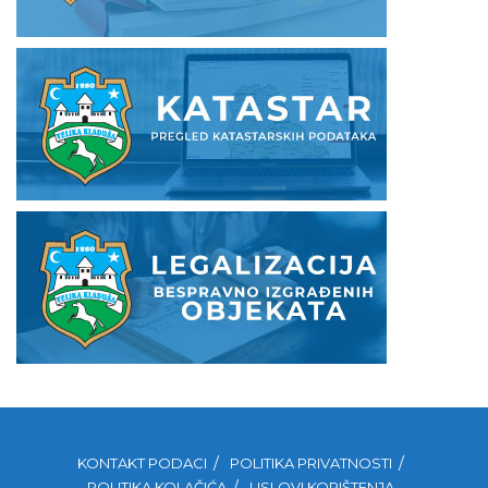
KONTAKT PODACI
POLITIKA PRIVATNOSTI
POLITIKA KOLAČIĆA
USLOVI KORIŠTENJA