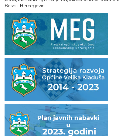
Bosni i Hercegovini