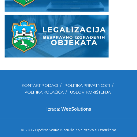
KONTAKT PODACI
POLITIKA PRIVATNOSTI
POLITIKA KOLAČIĆA
USLOVI KORIŠTENJA
Izrada:
WebSolutions
© 2018 Općina Velika Kladuša. Sva prava su zadržana