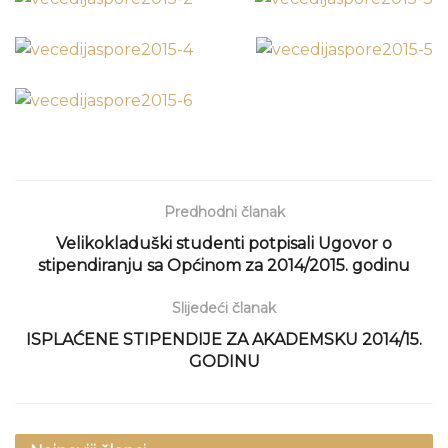
Predhodni članak
Velikokladuški studenti potpisali Ugovor o
stipendiranju sa Općinom za 2014/2015. godinu
Slijedeći članak
ISPLAĆENE STIPENDIJE ZA AKADEMSKU 2014/15.
GODINU