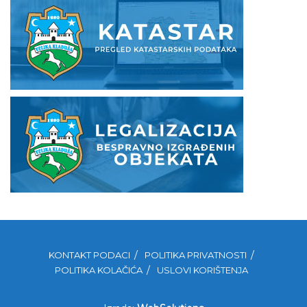
KONTAKT PODACI
POLITIKA PRIVATNOSTI
POLITIKA KOLAČIĆA
USLOVI KORIŠTENJA