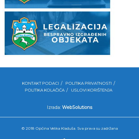
KONTAKT PODACI
POLITIKA PRIVATNOSTI
POLITIKA KOLAČIĆA
USLOVI KORIŠTENJA
Izrada:
WebSolutions
© 2018 Općina Velika Kladuša. Sva prava su zadržana