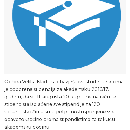
Općina Velika Kladuša obavještava studente kojima
je odobrena stipendija za akademsku 2016/17.
godinu, da su 11. augusta 2017. godine na račune
stipendista isplaćene sve stipendije za 120
stipendista i čime su u potpunosti ispunjene sve
obaveze Općine prema stipendistima za tekuću
akademsku godinu.