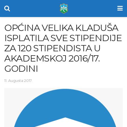
OPĆINA VELIKA KLADUŠA
ISPLATILA SVE STIPENDIJE
ZA 120 STIPENDISTA U
AKADEMSKOJ 2016/17.
GODINI
11. Augusta 2017.