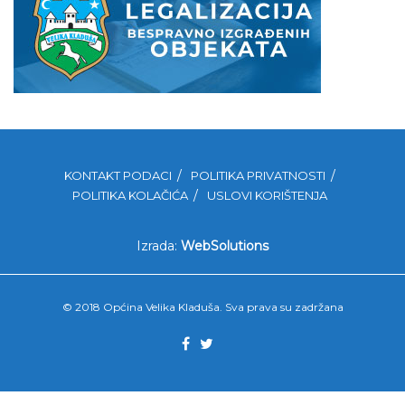
KONTAKT PODACI
POLITIKA PRIVATNOSTI
POLITIKA KOLAČIĆA
USLOVI KORIŠTENJA
Izrada:
WebSolutions
© 2018 Općina Velika Kladuša. Sva prava su zadržana