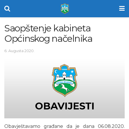
Saopštenje kabineta
Općinskog načelnika
6. Augusta 2020.
Obavještavamo građane da je dana 06.08.2020.