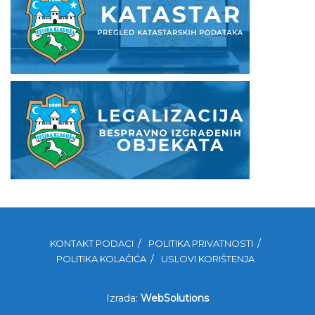
KONTAKT PODACI
POLITIKA PRIVATNOSTI
POLITIKA KOLAČIĆA
USLOVI KORIŠTENJA
Izrada:
WebSolutions