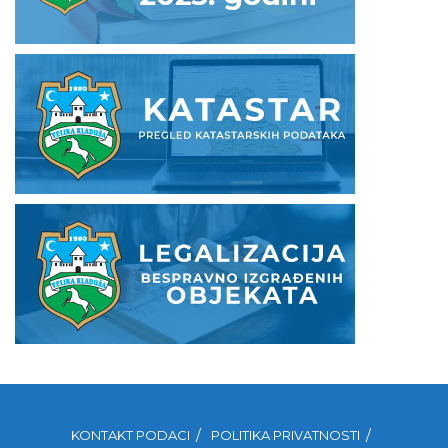
KONTAKT PODACI
POLITIKA PRIVATNOSTI