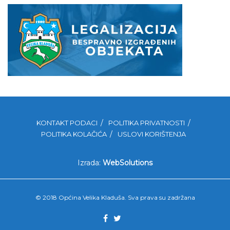
KONTAKT PODACI
POLITIKA PRIVATNOSTI
POLITIKA KOLAČIĆA
USLOVI KORIŠTENJA
Izrada:
WebSolutions
© 2018 Općina Velika Kladuša. Sva prava su zadržana