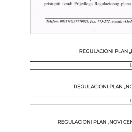
REGULACIONI PLAN „
L
REGULACIONI PLAN „N
L
REGULACIONI PLAN „NOVI CE