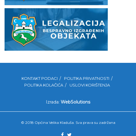
KONTAKT PODACI
POLITIKA PRIVATNOSTI
POLITIKA KOLAČIĆA
USLOVI KORIŠTENJA
Izrada:
WebSolutions
© 2018 Općina Velika Kladuša. Sva prava su zadržana