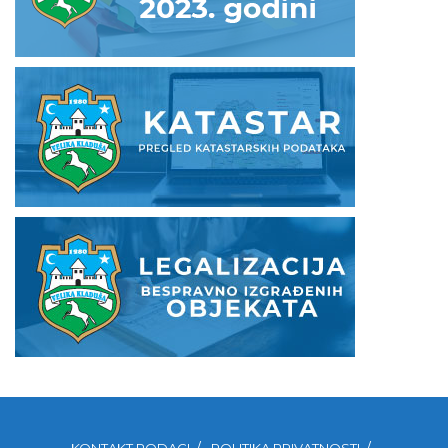
KONTAKT PODACI
POLITIKA PRIVATNOSTI