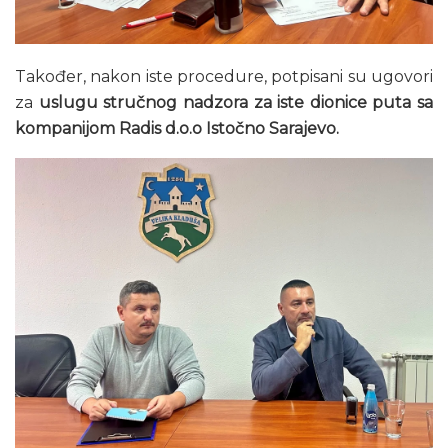
Također, nakon iste procedure, potpisani su ugovori
za
uslugu stručnog nadzora za iste dionice puta sa
kompanijom Radis d.o.o Istočno Sarajevo.