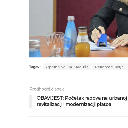
Tagovi:
Općina Velika Kladuša
Rekonstrukcija
Predhodni članak
OBAVIJEST: Početak radova na urbanoj
revitalizaciji i modernizaciji platoa