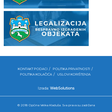
KONTAKT PODACI
POLITIKA PRIVATNOSTI
POLITIKA KOLAČIĆA
USLOVI KORIŠTENJA
Izrada:
WebSolutions
© 2018 Općina Velika Kladuša. Sva prava su zadržana