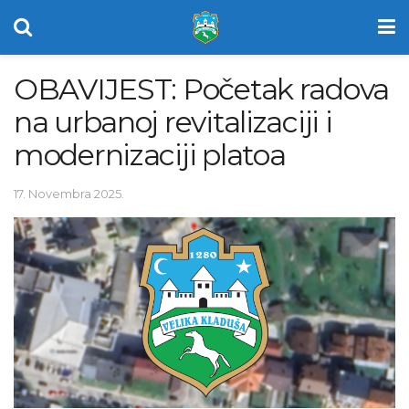
OBAVIJEST: Početak radova
na urbanoj revitalizaciji i
modernizaciji platoa
17. Novembra 2025.