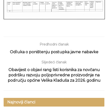
Predhodni članak
Odluka o poništenju postupka javne nabavke
Slijedeći članak
Obavijest o objavi rang listi korisnika za novčanu
podršku razvoju poljoprivredne proizvodnje na
području općine Velika Kladuša za 2026. godinu
Najnoviji članci