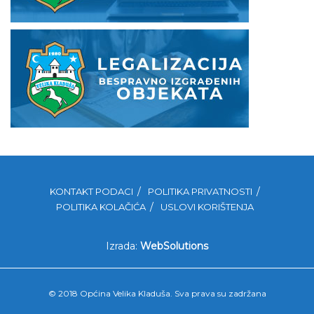
KONTAKT PODACI
POLITIKA PRIVATNOSTI
POLITIKA KOLAČIĆA
USLOVI KORIŠTENJA
Izrada:
WebSolutions
© 2018 Općina Velika Kladuša. Sva prava su zadržana