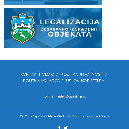
KONTAKT PODACI
POLITIKA PRIVATNOSTI
POLITIKA KOLAČIĆA
USLOVI KORIŠTENJA
Izrada:
WebSolutions
© 2018 Općina Velika Kladuša. Sva prava su zadržana