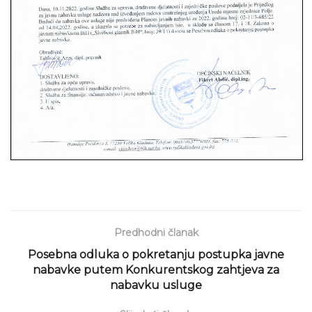
Predhodni članak
Posebna odluka o pokretanju postupka javne
nabavke putem Konkurentskog zahtjeva za
nabavku usluge