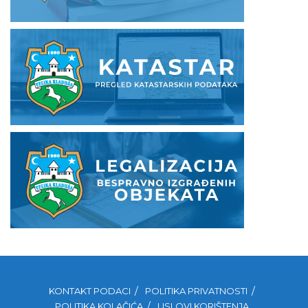
KONTAKT PODACI
POLITIKA PRIVATNOSTI
POLITIKA KOLAČIĆA
USLOVI KORIŠTENJA