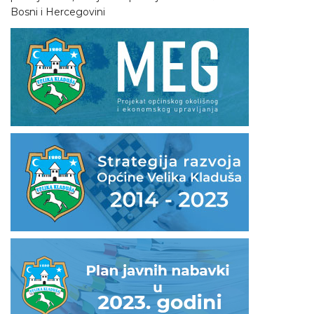
Bosni i Hercegovini