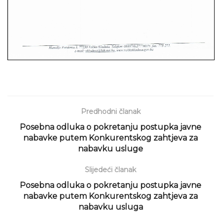
Predhodni članak
Posebna odluka o pokretanju postupka javne
nabavke putem Konkurentskog zahtjeva za
nabavku usluge
Slijedeći članak
Posebna odluka o pokretanju postupka javne
nabavke putem Konkurentskog zahtjeva za
nabavku usluga