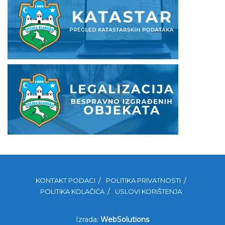
KONTAKT PODACI
POLITIKA PRIVATNOSTI
POLITIKA KOLAČIĆA
USLOVI KORIŠTENJA
Izrada:
WebSolutions