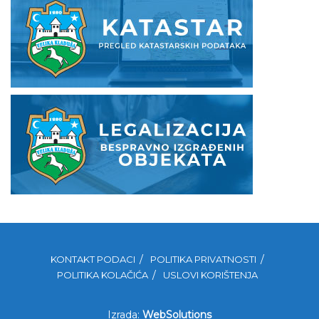
KONTAKT PODACI
POLITIKA PRIVATNOSTI
POLITIKA KOLAČIĆA
USLOVI KORIŠTENJA
Izrada:
WebSolutions